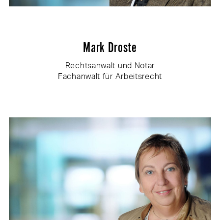
Mark Droste
Rechtsanwalt und Notar
Fachanwalt für Arbeitsrecht