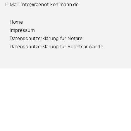
E-Mail:
info@raenot-kohlmann.de
Home
Impressum
Datenschutzerklärung für Notare
Datenschutzerklärung für Rechtsanwaelte