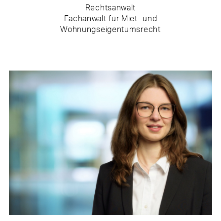
Rechtsanwalt
Fachanwalt für Miet- und
Wohnungseigentumsrecht