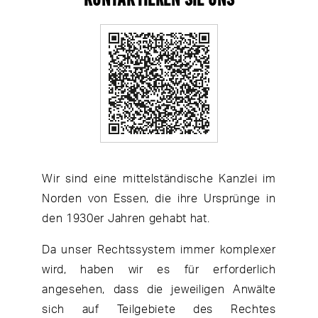
Wir sind eine mittelständische Kanzlei im
Norden von Essen, die ihre Ursprünge in
den 1930er Jahren gehabt hat.
Da unser Rechtssystem immer komplexer
wird, haben wir es für erforderlich
angesehen, dass die jeweiligen Anwälte
sich auf Teilgebiete des Rechtes