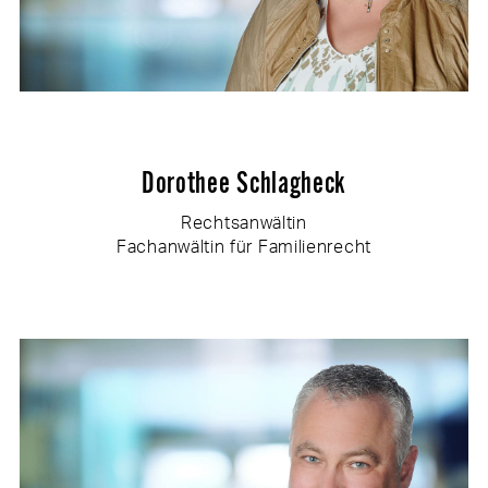
Dorothee Schlagheck
Rechtsanwältin
Fachanwältin für Familienrecht