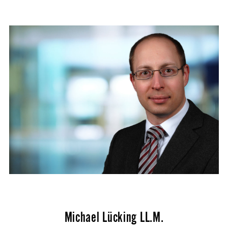
Michael Lücking LL.M.