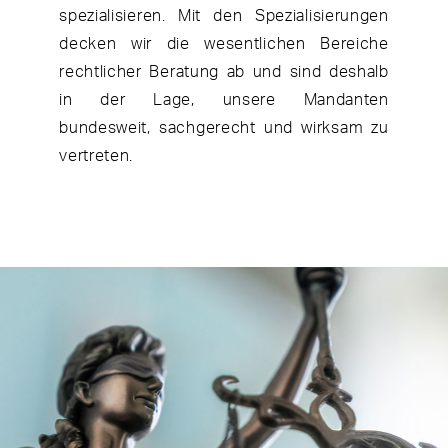
spezialisieren. Mit den Spezialisierungen
decken wir die wesentlichen Bereiche
rechtlicher Beratung ab und sind deshalb
in der Lage, unsere Mandanten
bundesweit, sachgerecht und wirksam zu
vertreten.