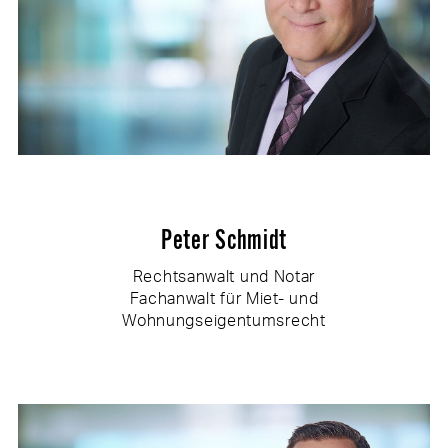
Peter Schmidt
Rechtsanwalt und Notar
Fachanwalt für Miet- und
Wohnungseigentumsrecht