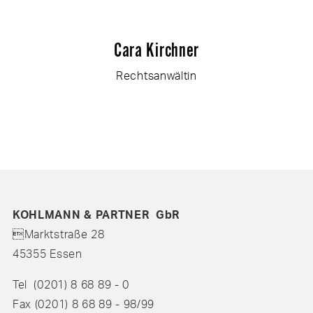
Cara Kirchner
Rechtsanwältin
KOHLMANN & PARTNER GbR
Marktstraße 28
45355 Essen
Tel (0201) 8 68 89 - 0
Fax (0201) 8 68 89 - 98/99