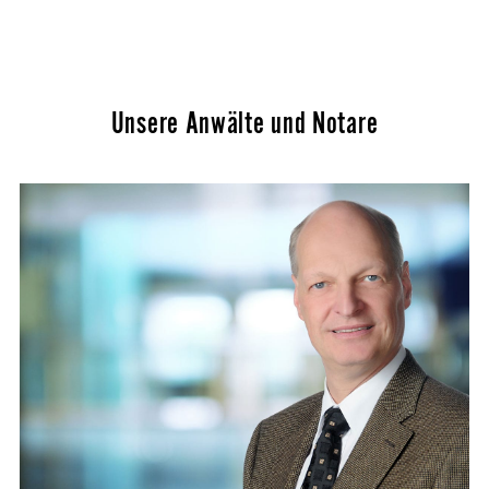
Unsere Anwälte und Notare