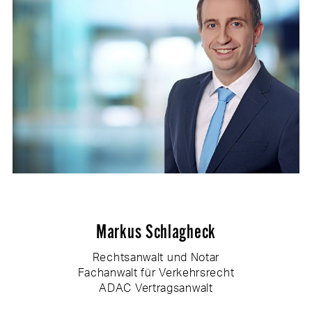
Markus Schlagheck
Rechtsanwalt und Notar
Fachanwalt für Verkehrsrecht
ADAC Vertragsanwalt